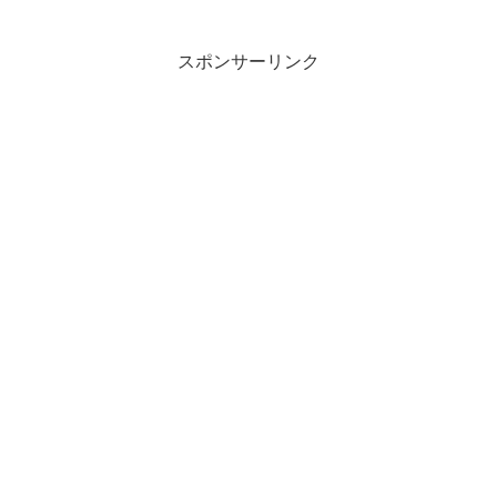
スポンサーリンク