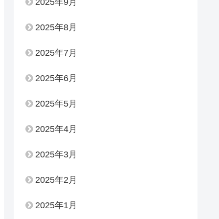
2025年9月
2025年8月
2025年7月
2025年6月
2025年5月
2025年4月
2025年3月
2025年2月
2025年1月