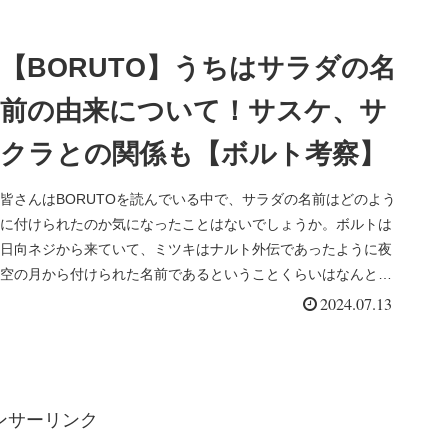
【BORUTO】うちはサラダの名
前の由来について！サスケ、サ
クラとの関係も【ボルト考察】
皆さんはBORUTOを読んでいる中で、サラダの名前はどのよう
に付けられたのか気になったことはないでしょうか。ボルトは
日向ネジから来ていて、ミツキはナルト外伝であったように夜
空の月から付けられた名前であるということくらいはなんとな
く知っていたかと思います。
2024.07.13
ンサーリンク