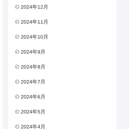
2024年12月
2024年11月
2024年10月
2024年9月
2024年8月
2024年7月
2024年6月
2024年5月
2024年4月