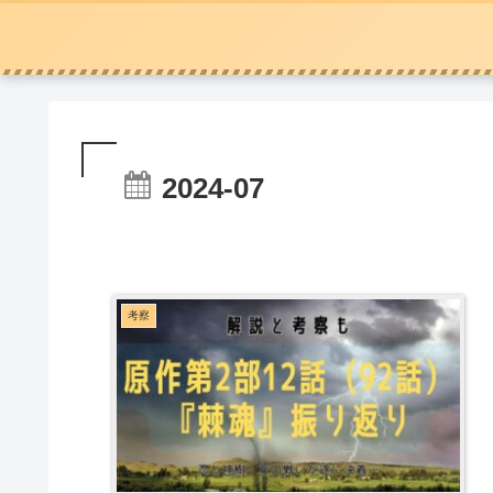
2024-07
考察