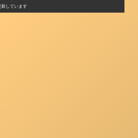
更新しています