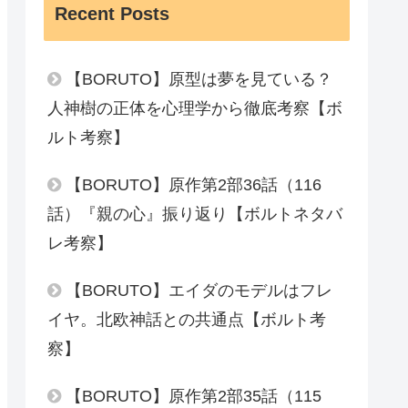
Recent Posts
【BORUTO】原型は夢を見ている？
人神樹の正体を心理学から徹底考察【ボ
ルト考察】
【BORUTO】原作第2部36話（116
話）『親の心』振り返り【ボルトネタバ
レ考察】
【BORUTO】エイダのモデルはフレ
イヤ。北欧神話との共通点【ボルト考
察】
【BORUTO】原作第2部35話（115