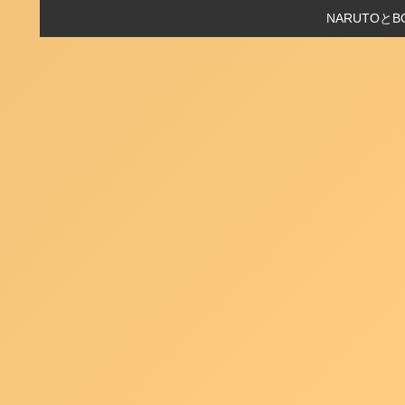
NARUTO