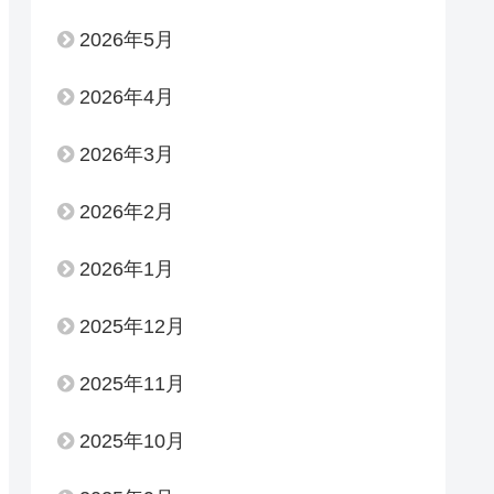
2026年5月
2026年4月
2026年3月
2026年2月
2026年1月
2025年12月
2025年11月
2025年10月