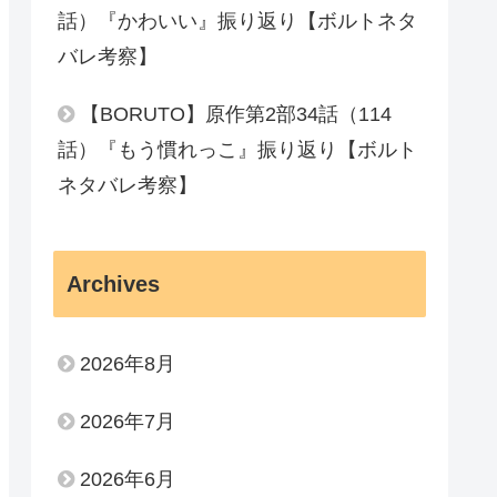
話）『かわいい』振り返り【ボルトネタ
バレ考察】
【BORUTO】原作第2部34話（114
話）『もう慣れっこ』振り返り【ボルト
ネタバレ考察】
Archives
2026年8月
2026年7月
2026年6月