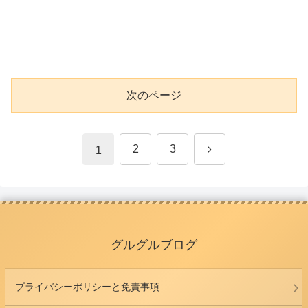
次のページ
次
2
3
1
へ
グルグルブログ
プライバシーポリシーと免責事項