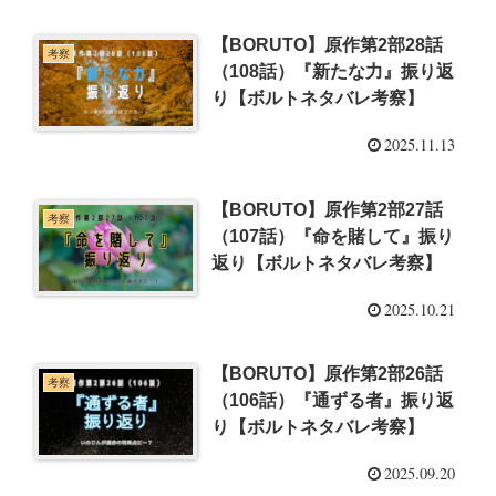
【BORUTO】原作第2部28話
考察
（108話）『新たな力』振り返
り【ボルトネタバレ考察】
2025.11.13
【BORUTO】原作第2部27話
考察
（107話）『命を賭して』振り
返り【ボルトネタバレ考察】
2025.10.21
【BORUTO】原作第2部26話
考察
（106話）『通ずる者』振り返
り【ボルトネタバレ考察】
2025.09.20