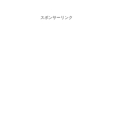
スポンサーリンク