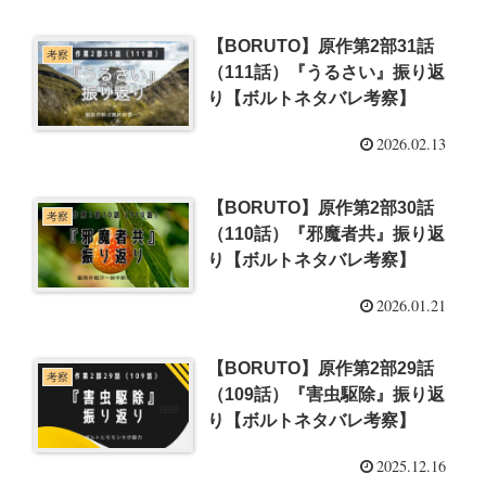
【BORUTO】原作第2部31話
考察
（111話）『うるさい』振り返
り【ボルトネタバレ考察】
2026.02.13
【BORUTO】原作第2部30話
考察
（110話）『邪魔者共』振り返
り【ボルトネタバレ考察】
2026.01.21
【BORUTO】原作第2部29話
考察
（109話）『害虫駆除』振り返
り【ボルトネタバレ考察】
2025.12.16