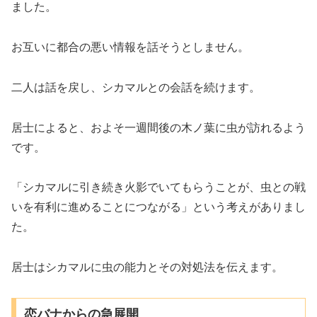
ました。
お互いに都合の悪い情報を話そうとしません。
二人は話を戻し、シカマルとの会話を続けます。
居士によると、およそ一週間後の木ノ葉に虫が訪れるよう
です。
「シカマルに引き続き火影でいてもらうことが、虫との戦
いを有利に進めることにつながる」という考えがありまし
た。
居士はシカマルに虫の能力とその対処法を伝えます。
恋バナからの急展開