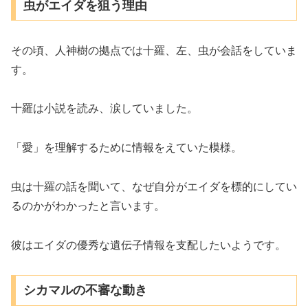
虫がエイダを狙う理由
その頃、人神樹の拠点では十羅、左、虫が会話をしていま
す。
十羅は小説を読み、涙していました。
「愛」を理解するために情報をえていた模様。
虫は十羅の話を聞いて、なぜ自分がエイダを標的にしてい
るのかがわかったと言います。
彼はエイダの優秀な遺伝子情報を支配したいようです。
シカマルの不審な動き