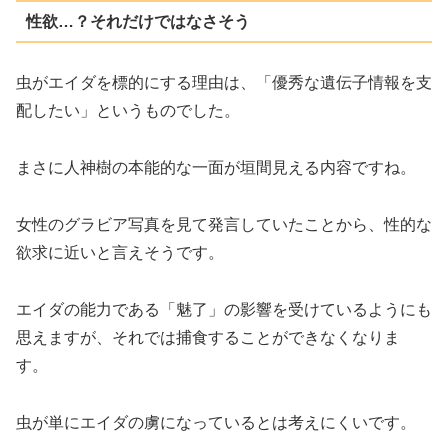
性欲…？それだけではなさそう
虫がエイダを標的にする理由は、「優秀な遺伝子情報を支
配したい」というものでした。
まさに人神樹の本能的な一面が垣間見える内容ですね。
女性のグラビア写真を見て発言していたことから、性的な
欲求に近いと言えそうです。
エイダの能力である「魅了」の影響を受けているようにも
思えますが、それでは捕食することができなくなりま
す。
虫が単にエイダの虜になっているとは考えにくいです。