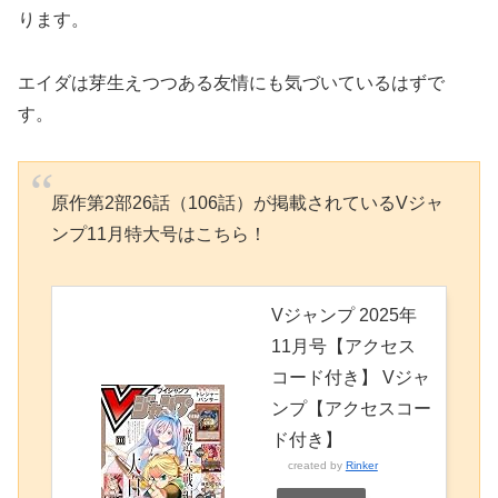
ります。
エイダは芽生えつつある友情にも気づいているはずで
す。
原作第2部26話（106話）が掲載されているVジャ
ンプ11月特大号はこちら！
Vジャンプ 2025年
11月号【アクセス
コード付き】 Vジャ
ンプ【アクセスコー
ド付き】
created by
Rinker