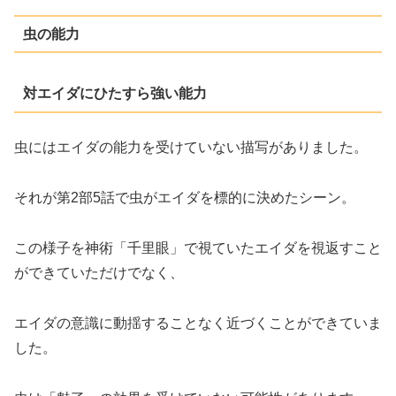
虫の能力
対エイダにひたすら強い能力
虫にはエイダの能力を受けていない描写がありました。
それが第2部5話で虫がエイダを標的に決めたシーン。
この様子を神術「千里眼」で視ていたエイダを視返すこと
ができていただけでなく、
エイダの意識に動揺することなく近づくことができていま
した。