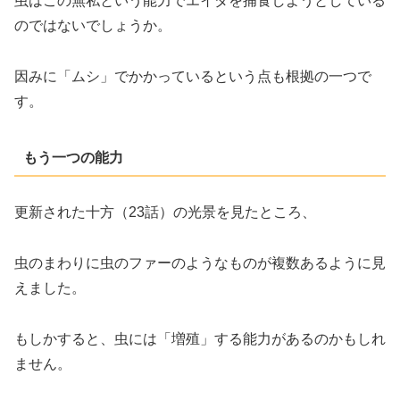
虫はこの無私という能力でエイダを捕食しようとしている
のではないでしょうか。
因みに「ムシ」でかかっているという点も根拠の一つで
す。
もう一つの能力
更新された十方（23話）の光景を見たところ、
虫のまわりに虫のファーのようなものが複数あるように見
えました。
もしかすると、虫には「増殖」する能力があるのかもしれ
ません。