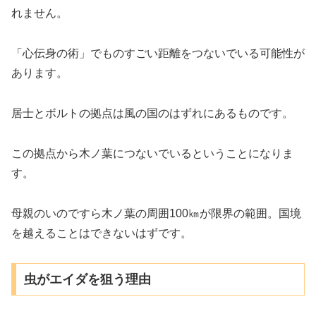
れません。
「心伝身の術」でものすごい距離をつないでいる可能性が
あります。
居士とボルトの拠点は風の国のはずれにあるものです。
この拠点から木ノ葉につないでいるということになりま
す。
母親のいのですら木ノ葉の周囲100㎞が限界の範囲。国境
を越えることはできないはずです。
虫がエイダを狙う理由