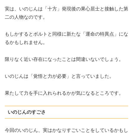
実は、いのじんは「十方」発現後の果心居士と接触した第
二の人物なのです。
もしかするとボルトと同様に新たな「運命の特異点」にな
るかもしれません。
限りなく近い存在になったことは間違いないでしょう。
いのじんは「覚悟と力が必要」と言っていました。
果たして力を手に入れられるかが気になるところです。
いのじんのすごさ
今回のいのじん、実はかなりすごいことをしているかもし