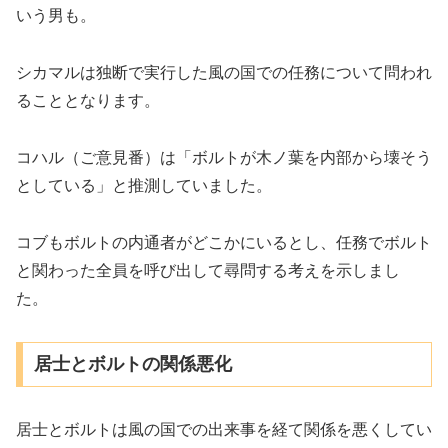
いう男も。
シカマルは独断で実行した風の国での任務について問われ
ることとなります。
コハル（ご意見番）は「ボルトが木ノ葉を内部から壊そう
としている」と推測していました。
コブもボルトの内通者がどこかにいるとし、任務でボルト
と関わった全員を呼び出して尋問する考えを示しまし
た。
居士とボルトの関係悪化
居士とボルトは風の国での出来事を経て関係を悪くしてい