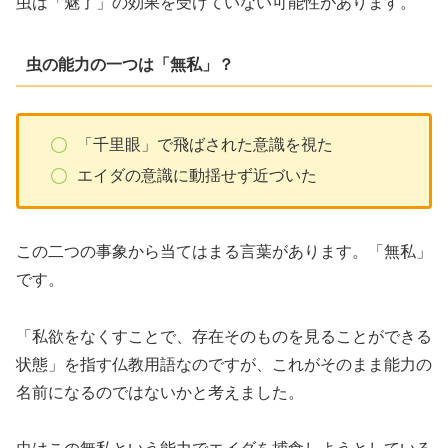
虫は「魅了」の効果を受けていない可能性があります。
虫の能力の一つは「無私」？
「千里眼」で飛ばされた意識を視た
エイダの意識に動揺せず近づいた
この二つの事象から当てはまる言葉があります。「無私」
です。
「私欲をなくすことで、存在そのものを見ることができる
状態」を指す仏教用語なのですが、これがそのまま能力の
名前になるのではないかと考えました。