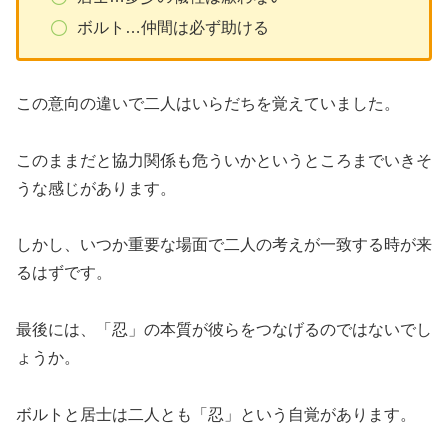
ボルト…仲間は必ず助ける
この意向の違いで二人はいらだちを覚えていました。
このままだと協力関係も危ういかというところまでいきそ
うな感じがあります。
しかし、いつか重要な場面で二人の考えが一致する時が来
るはずです。
最後には、「忍」の本質が彼らをつなげるのではないでし
ょうか。
ボルトと居士は二人とも「忍」という自覚があります。