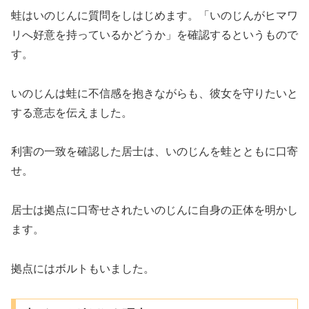
蛙はいのじんに質問をしはじめます。「いのじんがヒマワ
リへ好意を持っているかどうか」を確認するというもので
す。
いのじんは蛙に不信感を抱きながらも、彼女を守りたいと
する意志を伝えました。
利害の一致を確認した居士は、いのじんを蛙とともに口寄
せ。
居士は拠点に口寄せされたいのじんに自身の正体を明かし
ます。
拠点にはボルトもいました。