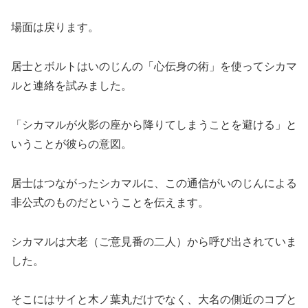
場面は戻ります。
居士とボルトはいのじんの「心伝身の術」を使ってシカマ
ルと連絡を試みました。
「シカマルが火影の座から降りてしまうことを避ける」と
いうことが彼らの意図。
居士はつながったシカマルに、この通信がいのじんによる
非公式のものだということを伝えます。
シカマルは大老（ご意見番の二人）から呼び出されていま
した。
そこにはサイと木ノ葉丸だけでなく、大名の側近のコブと