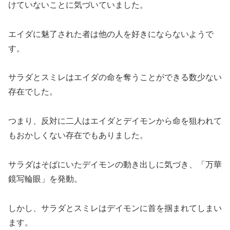
けていないことに気づいていました。
エイダに魅了された者は他の人を好きにならないようで
す。
サラダとスミレはエイダの命を奪うことができる数少ない
存在でした。
つまり、反対に二人はエイダとデイモンから命を狙われて
もおかしくない存在でもありました。
サラダはそばにいたデイモンの動き出しに気づき、「万華
鏡写輪眼」を発動。
しかし、サラダとスミレはデイモンに首を掴まれてしまい
ます。