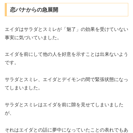
恋バナからの急展開
エイダはサラダとスミレが「魅了」の効果を受けていない
事実に気づいていました。
エイダを前にして他の人を好意を示すことは出来ないよう
です。
サラダとスミレ、エイダとデイモンの間で緊張状態になっ
てしまいました。
サラダとスミレはエイダを前に隙を見せてしまいました
が、
それはエイダとの話に夢中になっていたことの表れでもあ