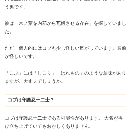
う男です。
彼は「木ノ葉を内部から瓦解させる存在」を探していまし
た。
ただ、個人的にはコブも少し怪しい気がしています。名前
が怪しいです。
「こぶ」には「しこり」「はれもの」のような意味があり
ますが、大丈夫でしょうか。
コブは守護忍十二士？
コブは守護忍十二士である可能性があります。 大名が再
び立ち上げていてもおかしくありません。