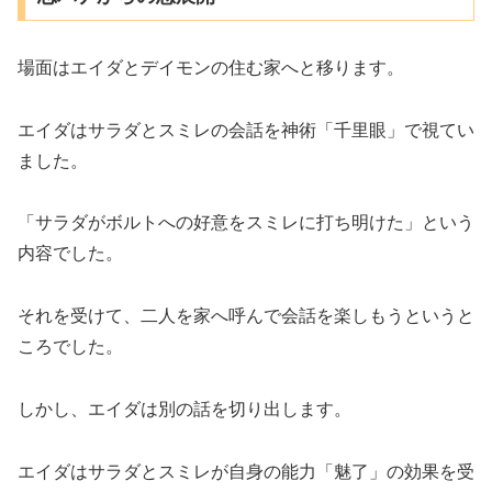
場面はエイダとデイモンの住む家へと移ります。
エイダはサラダとスミレの会話を神術「千里眼」で視てい
ました。
「サラダがボルトへの好意をスミレに打ち明けた」という
内容でした。
それを受けて、二人を家へ呼んで会話を楽しもうというと
ころでした。
しかし、エイダは別の話を切り出します。
エイダはサラダとスミレが自身の能力「魅了」の効果を受