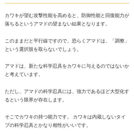
カワキが望む攻撃性能を高めると、防御性能と回復能力が
落ちるというアマドの望まない結果となります。
このままだと平行線ですので、恐らくアマドは、「調整」
という選択肢を取らないでしょう。
アマドは、新たな科学忍具をカワキに与えるのではないか
と考えています。
ただし、アマドの科学忍具には、強力であるほど大型化す
るという限界が存在します。
そこでカワキの持つ能力です。 カワキは内蔵しないタイ
プの科学忍具とかなり相性がいいです。