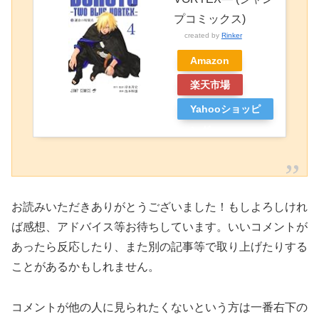
プコミックス)
created by
Rinker
Amazon
楽天市場
Yahooショッピ
ング
お読みいただきありがとうございました！もしよろしけれ
ば感想、アドバイス等お待ちしています。いいコメントが
あったら反応したり、また別の記事等で取り上げたりする
ことがあるかもしれません。
コメントが他の人に見られたくないという方は一番右下の