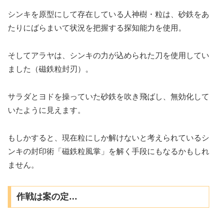
シンキを原型にして存在している人神樹・粒は、砂鉄をあ
たりにばらまいて状況を把握する探知能力を使用。
そしてアラヤは、シンキの力が込められた刀を使用してい
ました（磁鉄粒封刃）。
サラダとヨドを操っていた砂鉄を吹き飛ばし、無効化して
いたように見えます。
もしかすると、現在粒にしか解けないと考えられているシ
ンキの封印術「磁鉄粒風掌」を解く手段にもなるかもしれ
ません。
作戦は案の定…