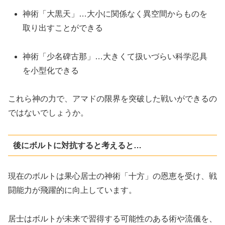
神術「大黒天」…大小に関係なく異空間からものを
取り出すことができる
神術「少名碑古那」…大きくて扱いづらい科学忍具
を小型化できる
これら神の力で、アマドの限界を突破した戦いができるの
ではないでしょうか。
後にボルトに対抗すると考えると…
現在のボルトは果心居士の神術「十方」の恩恵を受け、戦
闘能力が飛躍的に向上しています。
居士はボルトが未来で習得する可能性のある術や流儀を、