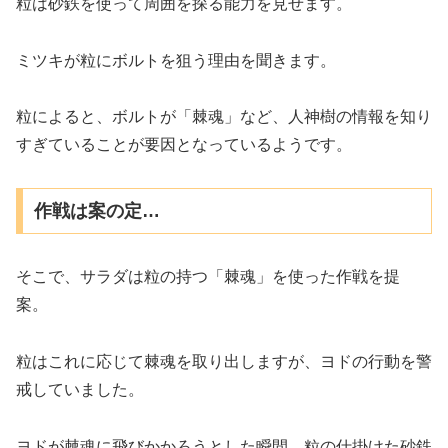
粒は砂鉄を使って周囲を探る能力を見せます。
ミツキが粒にボルトを狙う理由を聞きます。
粒によると、ボルトが「棘魂」など、人神樹の情報を知り
すぎていることが要因となっているようです。
作戦は案の定…
そこで、サラダは粒の持つ「棘魂」を使った作戦を提
案。
粒はこれに応じて棘魂を取り出しますが、ヨドの行動を警
戒していました。
ヨドが棘魂に飛びかかろうとした瞬間、粒の仕掛けた砂鉄