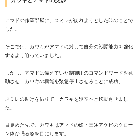
カワキとアマドの交渉
アマドの作業部屋に、スミレが訪れようとした時のことで
した。
そこでは、カワキがアマドに対して自分の戦闘能力を強化
するよう迫っていました。
しかし、アマドは備えていた制御用のコマンドワードを発
動させ、カワキの機能を緊急停止させることに成功。
スミレの助けを借りて、カワキを別室へと移動させまし
た。
目覚めた先で、カワキはアマドの娘・三途アケビのクロー
ン体が眠る姿を目にします。