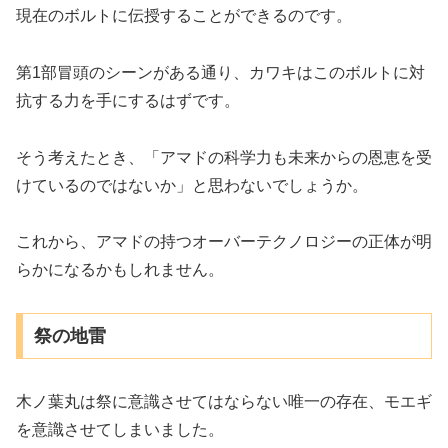
現在のボルトに伝授することができるのです。
第1部冒頭のシーンがある通り、カワキはこのボルトに対
抗する力を手にするはずです。
そう考えたとき、「アマドの科学力も未来からの恩恵を受
けているのではないか」と思わないでしょうか。
これから、アマドの持つオーバーテクノロジーの正体が明
らかになるかもしれません。
祭の地雷
木ノ葉丸は祭に意識させてはならない唯一の存在、モエギ
を意識させてしまいました。