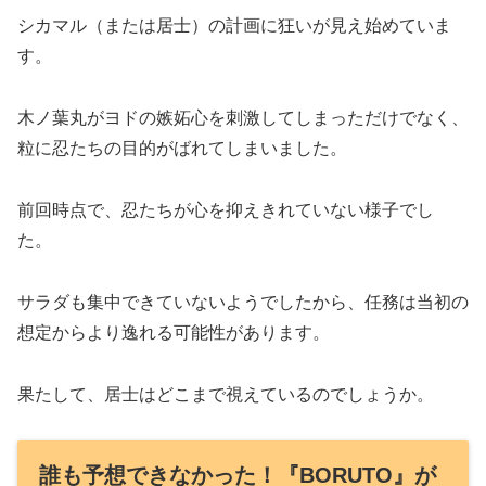
シカマル（または居士）の計画に狂いが見え始めていま
す。
木ノ葉丸がヨドの嫉妬心を刺激してしまっただけでなく、
粒に忍たちの目的がばれてしまいました。
前回時点で、忍たちが心を抑えきれていない様子でし
た。
サラダも集中できていないようでしたから、任務は当初の
想定からより逸れる可能性があります。
果たして、居士はどこまで視えているのでしょうか。
誰も予想できなかった！『BORUTO』が