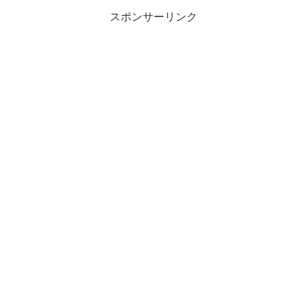
スポンサーリンク