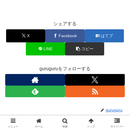
シェアする
X
Facebook
はてブ
LINE
コピー
guruguruをフォローする
guruguru
メニュー
ホーム
検索
トップ
サイドバー