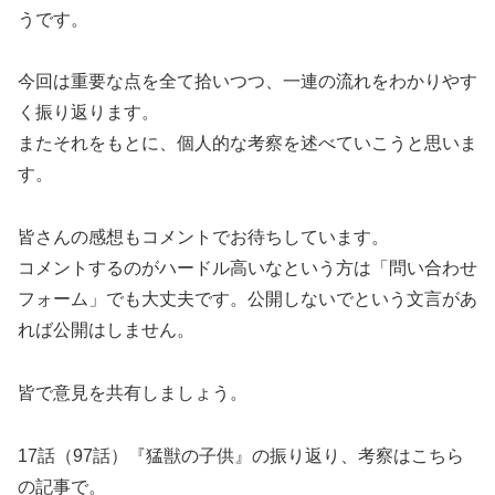
うです。
今回は重要な点を全て拾いつつ、一連の流れをわかりやす
く振り返ります。
またそれをもとに、個人的な考察を述べていこうと思いま
す。
皆さんの感想もコメントでお待ちしています。
コメントするのがハードル高いなという方は「問い合わせ
フォーム」でも大丈夫です。公開しないでという文言があ
れば公開はしません。
皆で意見を共有しましょう。
17話（97話）『猛獣の子供』の振り返り、考察はこちら
の記事で。