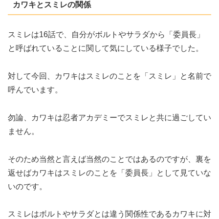
カワキとスミレの関係
スミレは16話で、自分がボルトやサラダから「委員長」
と呼ばれていることに関して気にしている様子でした。
対して今回、カワキはスミレのことを「スミレ」と名前で
呼んでいます。
勿論、カワキは忍者アカデミーでスミレと共に過ごしてい
ません。
そのため当然と言えば当然のことではあるのですが、裏を
返せばカワキはスミレのことを「委員長」として見ていな
いのです。
スミレはボルトやサラダとは違う関係性であるカワキに対