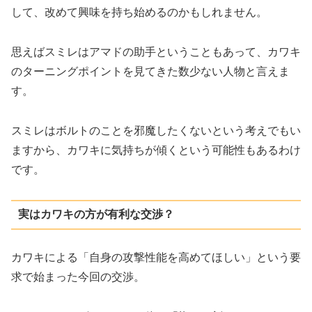
して、改めて興味を持ち始めるのかもしれません。
思えばスミレはアマドの助手ということもあって、カワキ
のターニングポイントを見てきた数少ない人物と言えま
す。
スミレはボルトのことを邪魔したくないという考えでもい
ますから、カワキに気持ちが傾くという可能性もあるわけ
です。
実はカワキの方が有利な交渉？
カワキによる「自身の攻撃性能を高めてほしい」という要
求で始まった今回の交渉。