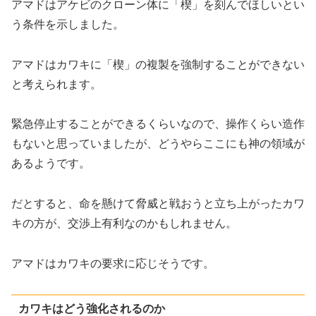
アマドはアケビのクローン体に「楔」を刻んでほしいとい
う条件を示しました。
アマドはカワキに「楔」の複製を強制することができない
と考えられます。
緊急停止することができるくらいなので、操作くらい造作
もないと思っていましたが、どうやらここにも神の領域が
あるようです。
だとすると、命を懸けて脅威と戦おうと立ち上がったカワ
キの方が、交渉上有利なのかもしれません。
アマドはカワキの要求に応じそうです。
カワキはどう強化されるのか