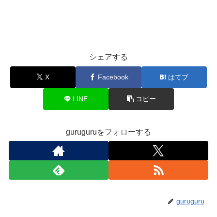
シェアする
X
Facebook
はてブ
LINE
コピー
guruguruをフォローする
guruguru