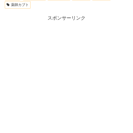
薬師カブト
スポンサーリンク