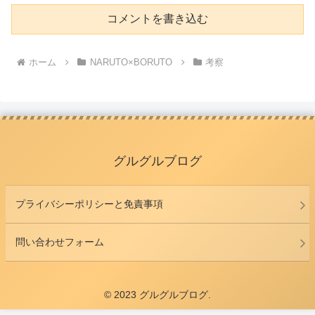
コメントを書き込む
ホーム
NARUTO×BORUTO
考察
グルグルブログ
プライバシーポリシーと免責事項
問い合わせフォーム
© 2023 グルグルブログ.