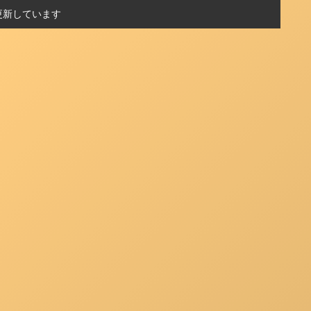
更新しています