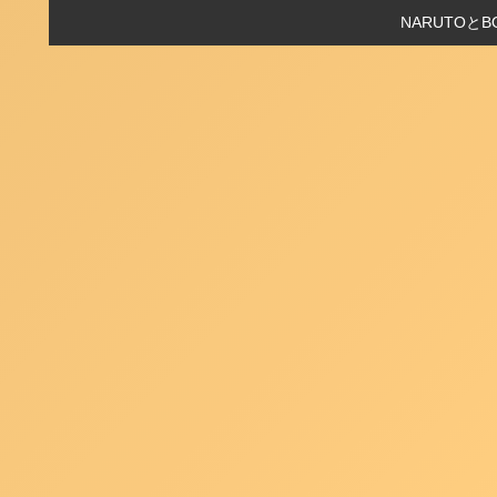
NARUTO