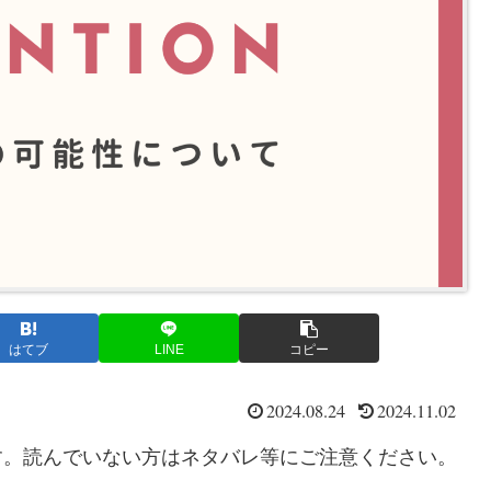
はてブ
LINE
コピー
2024.08.24
2024.11.02
です。読んでいない方はネタバレ等にご注意ください。