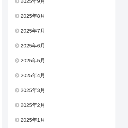
2025年9月
2025年8月
2025年7月
2025年6月
2025年5月
2025年4月
2025年3月
2025年2月
2025年1月