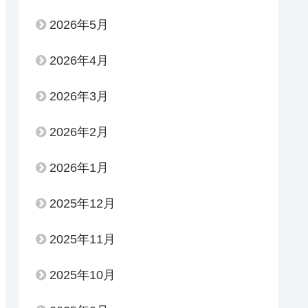
2026年5月
2026年4月
2026年3月
2026年2月
2026年1月
2025年12月
2025年11月
2025年10月