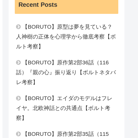
Recent Posts
【BORUTO】原型は夢を見ている？
人神樹の正体を心理学から徹底考察【ボ
ルト考察】
【BORUTO】原作第2部36話（116
話）『親の心』振り返り【ボルトネタバ
レ考察】
【BORUTO】エイダのモデルはフレ
イヤ。北欧神話との共通点【ボルト考
察】
【BORUTO】原作第2部35話（115