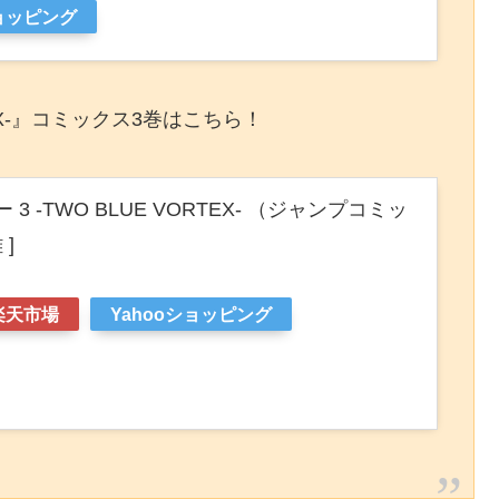
ショッピング
RTEX-』コミックス3巻はこちら！
 3 -TWO BLUE VORTEX- （ジャンプコミッ
 ]
楽天市場
Yahooショッピング