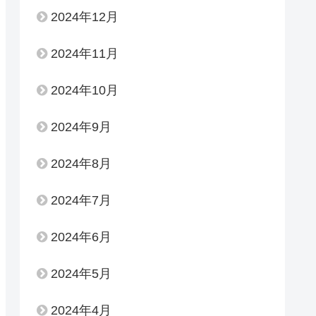
2024年12月
2024年11月
2024年10月
2024年9月
2024年8月
2024年7月
2024年6月
2024年5月
2024年4月