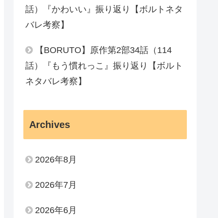
話）『かわいい』振り返り【ボルトネタ
バレ考察】
【BORUTO】原作第2部34話（114
話）『もう慣れっこ』振り返り【ボルト
ネタバレ考察】
Archives
2026年8月
2026年7月
2026年6月