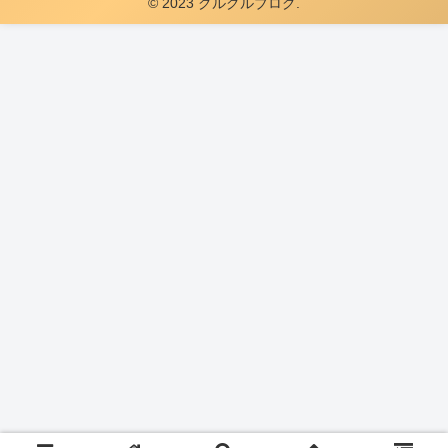
© 2023 グルグルブログ.