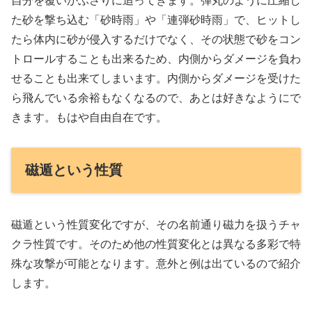
自分を覆いかぶさりに追ってきます。弾丸のように圧縮し
た砂を撃ち込む「砂時雨」や「連弾砂時雨」で、ヒットし
たら体内に砂が侵入するだけでなく、その状態で砂をコン
トロールすることも出来るため、内側からダメージを負わ
せることも出来てしまいます。内側からダメージを受けた
ら飛んでいる余裕もなくなるので、あとは好きなようにで
きます。もはや自由自在です。
磁遁という性質
磁遁という性質変化ですが、その名前通り磁力を扱うチャ
クラ性質です。そのため他の性質変化とは異なる多彩で特
殊な攻撃が可能となります。意外と例は出ているので紹介
します。