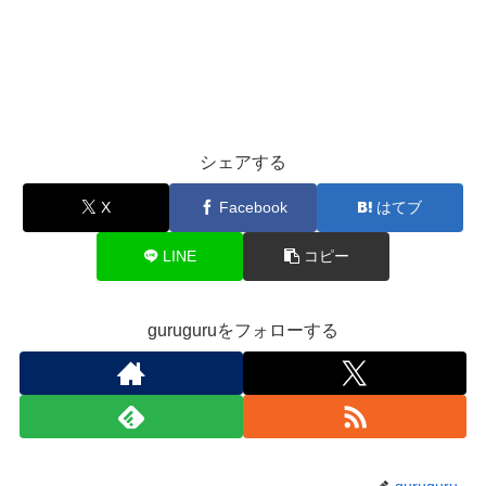
シェアする
X
Facebook
はてブ
LINE
コピー
guruguruをフォローする
guruguru