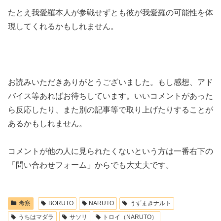
たとえ我愛羅本人が参戦せずとも彼が我愛羅の可能性を体
現してくれるかもしれません。
お読みいただきありがとうございました。もし感想、アド
バイス等あればお待ちしています。いいコメントがあった
ら反応したり、また別の記事等で取り上げたりすることが
あるかもしれません。
コメントが他の人に見られたくないという方は一番右下の
「問い合わせフォーム」からでも大丈夫です。
考察
BORUTO
NARUTO
うずまきナルト
うちはマダラ
サソリ
トロイ（NARUTO）