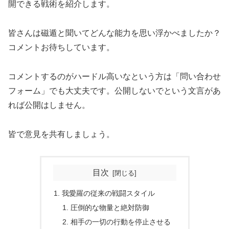
開できる戦術を紹介します。
皆さんは磁遁と聞いてどんな能力を思い浮かべましたか？
コメントお待ちしています。
コメントするのがハードル高いなという方は「問い合わせ
フォーム」でも大丈夫です。公開しないでという文言があ
れば公開はしません。
皆で意見を共有しましょう。
目次
我愛羅の従来の戦闘スタイル
圧倒的な物量と絶対防御
相手の一切の行動を停止させる