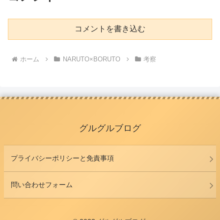
コメントを書き込む
ホーム
NARUTO×BORUTO
考察
グルグルブログ
プライバシーポリシーと免責事項
問い合わせフォーム