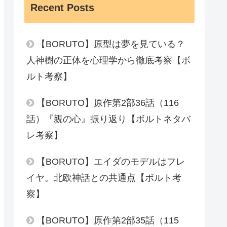
Recent Posts
【BORUTO】原型は夢を見ている？
人神樹の正体を心理学から徹底考察【ボ
ルト考察】
【BORUTO】原作第2部36話（116
話）『親の心』振り返り【ボルトネタバ
レ考察】
【BORUTO】エイダのモデルはフレ
イヤ。北欧神話との共通点【ボルト考
察】
【BORUTO】原作第2部35話（115