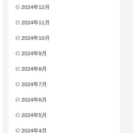
2024年12月
2024年11月
2024年10月
2024年9月
2024年8月
2024年7月
2024年6月
2024年5月
2024年4月