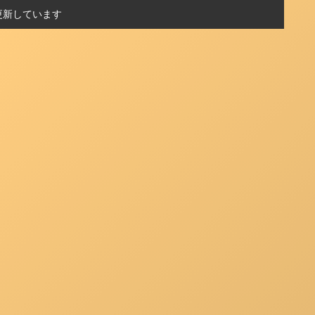
更新しています