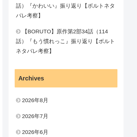
話）『かわいい』振り返り【ボルトネタ
バレ考察】
【BORUTO】原作第2部34話（114
話）『もう慣れっこ』振り返り【ボルト
ネタバレ考察】
Archives
2026年8月
2026年7月
2026年6月