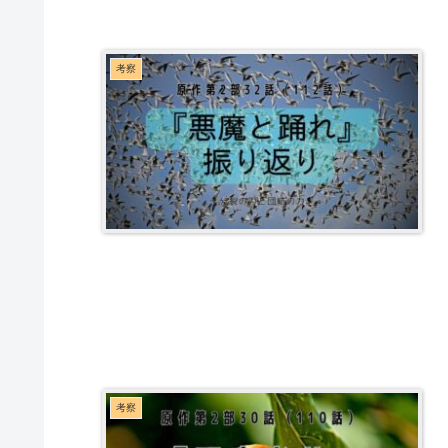
考察
考察