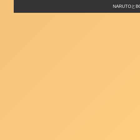
NARUTO