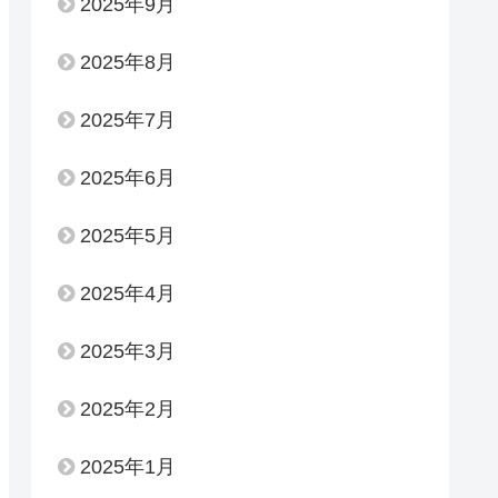
2025年9月
2025年8月
2025年7月
2025年6月
2025年5月
2025年4月
2025年3月
2025年2月
2025年1月