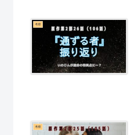
考察
考察