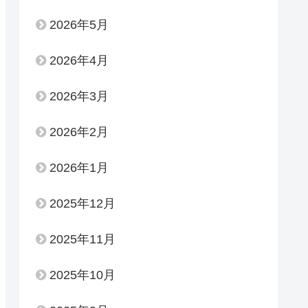
2026年5月
2026年4月
2026年3月
2026年2月
2026年1月
2025年12月
2025年11月
2025年10月