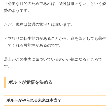
「必要な目的のためであれば、犠牲は厭わない」という姿
勢のようです。
ただ、現在は普通の状況とは違います。
ヒマワリに転生能力があることから、命を落としても蘇生
してくれる可能性があるのです。
居士がこの事実に気づいているのかが気になるところで
す。
ボルトが覚悟を決める
ボルトがやられる未来は本当？