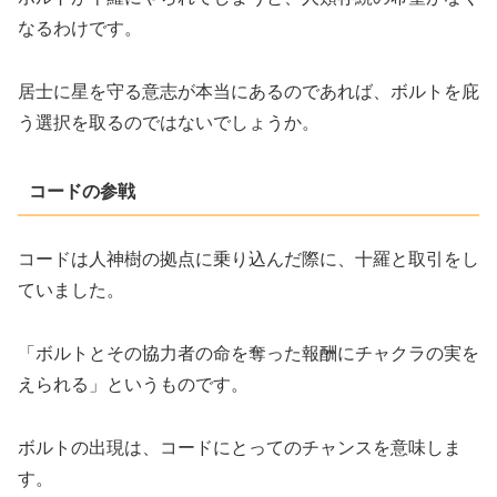
なるわけです。
居士に星を守る意志が本当にあるのであれば、ボルトを庇
う選択を取るのではないでしょうか。
コードの参戦
コードは人神樹の拠点に乗り込んだ際に、十羅と取引をし
ていました。
「ボルトとその協力者の命を奪った報酬にチャクラの実を
えられる」というものです。
ボルトの出現は、コードにとってのチャンスを意味しま
す。