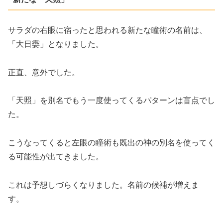
サラダの右眼に宿ったと思われる新たな瞳術の名前は、
「大日孁」となりました。
正直、意外でした。
「天照」を別名でもう一度使ってくるパターンは盲点でし
た。
こうなってくると左眼の瞳術も既出の神の別名を使ってく
る可能性が出てきました。
これは予想しづらくなりました。名前の候補が増えま
す。