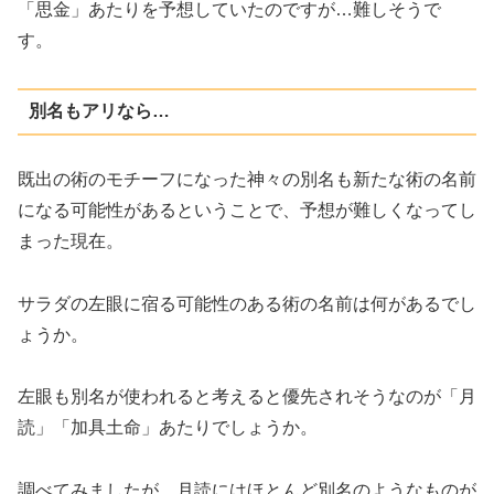
「思金」あたりを予想していたのですが…難しそうで
す。
別名もアリなら…
既出の術のモチーフになった神々の別名も新たな術の名前
になる可能性があるということで、予想が難しくなってし
まった現在。
サラダの左眼に宿る可能性のある術の名前は何があるでし
ょうか。
左眼も別名が使われると考えると優先されそうなのが「月
読」「加具土命」あたりでしょうか。
調べてみましたが、月読にはほとんど別名のようなものが