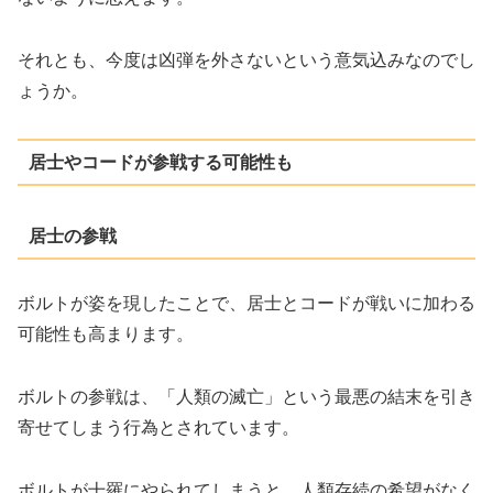
それとも、今度は凶弾を外さないという意気込みなのでし
ょうか。
居士やコードが参戦する可能性も
居士の参戦
ボルトが姿を現したことで、居士とコードが戦いに加わる
可能性も高まります。
ボルトの参戦は、「人類の滅亡」という最悪の結末を引き
寄せてしまう行為とされています。
ボルトが十羅にやられてしまうと、人類存続の希望がなく