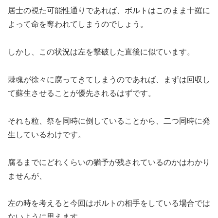
居士の視た可能性通りであれば、ボルトはこのまま十羅に
よって命を奪われてしまうのでしょう。
しかし、この状況は左を撃破した直後に似ています。
棘魂が徐々に腐ってきてしまうのであれば、まずは回収し
て蘇生させることが優先されるはずです。
それも粒、祭を同時に倒していることから、二つ同時に発
生しているわけです。
腐るまでにどれくらいの猶予が残されているのかはわかり
ませんが、
左の時を考えると今回はボルトの相手をしている場合では
ないように思えます。