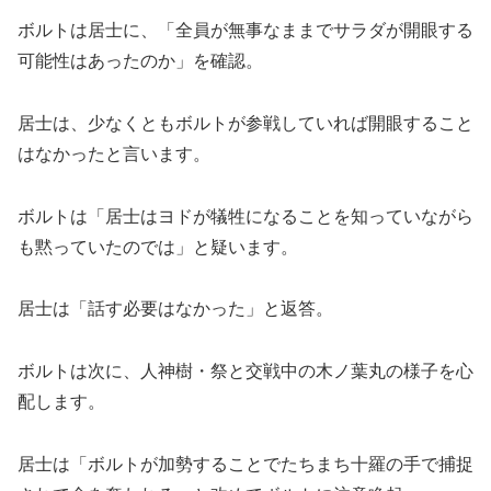
ボルトは居士に、「全員が無事なままでサラダが開眼する
可能性はあったのか」を確認。
居士は、少なくともボルトが参戦していれば開眼すること
はなかったと言います。
ボルトは「居士はヨドが犠牲になることを知っていながら
も黙っていたのでは」と疑います。
居士は「話す必要はなかった」と返答。
ボルトは次に、人神樹・祭と交戦中の木ノ葉丸の様子を心
配します。
居士は「ボルトが加勢することでたちまち十羅の手で捕捉