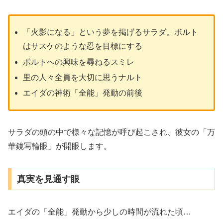
「火影になる」という夢を掲げるサラダ。ボルト
はサスケのような忍を目標にする
ボルトへの興味を尋ねるスミレ
里の人々全員を大切に思うナルト
エイダの神術「全能」発動の前後
サラダの頭の中で様々な記憶が呼び起こされ、彼女の「万
華鏡写輪眼」が開眼します。
真実を見通す眼
エイダの「全能」発動から少しの時間が流れた頃…