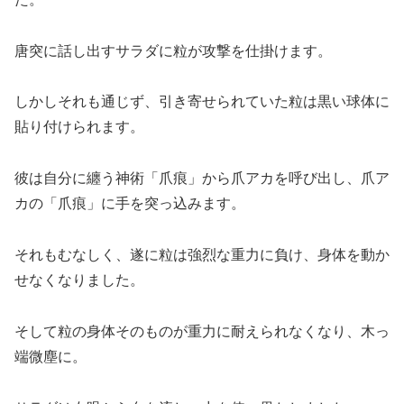
唐突に話し出すサラダに粒が攻撃を仕掛けます。
しかしそれも通じず、引き寄せられていた粒は黒い球体に
貼り付けられます。
彼は自分に纏う神術「爪痕」から爪アカを呼び出し、爪ア
カの「爪痕」に手を突っ込みます。
それもむなしく、遂に粒は強烈な重力に負け、身体を動か
せなくなりました。
そして粒の身体そのものが重力に耐えられなくなり、木っ
端微塵に。