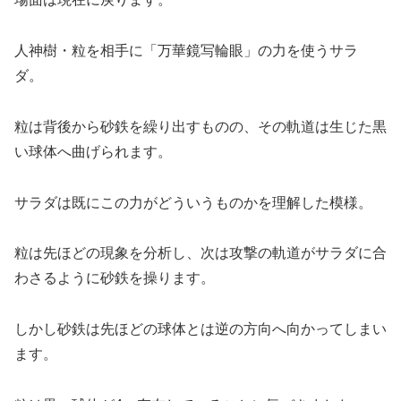
人神樹・粒を相手に「万華鏡写輪眼」の力を使うサラ
ダ。
粒は背後から砂鉄を繰り出すものの、その軌道は生じた黒
い球体へ曲げられます。
サラダは既にこの力がどういうものかを理解した模様。
粒は先ほどの現象を分析し、次は攻撃の軌道がサラダに合
わさるように砂鉄を操ります。
しかし砂鉄は先ほどの球体とは逆の方向へ向かってしまい
ます。