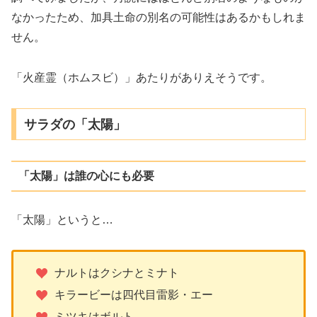
なかったため、加具土命の別名の可能性はあるかもしれま
せん。
「火産霊（ホムスビ）」あたりがありえそうです。
サラダの「太陽」
「太陽」は誰の心にも必要
「太陽」というと…
ナルトはクシナとミナト
キラービーは四代目雷影・エー
ミツキはボルト