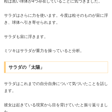
粒は黒い球体が4つ存在していることに気づきました。
サラダはさらに力を使います。今度は粒そのものが宙に浮
き、球体へ引き寄せられます。
サラダも宙に浮きます。
ミツキはサラダが重力を操っていると分析。
サラダの「太陽」
サラダはこれまでの自分自身について気づいたことを話し
ます。
彼女は起きている現実から目を背けていたと振り返りまし
た。