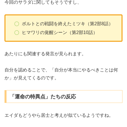
今回のサラダに関してもそうですし、
ボルトとの戦闘を終えたミツキ（第2部8話）
ヒマワリの覚醒シーン（第2部10話）
あたりにも関連する発言が見られます。
自分を認めることで、「自分が本当にやるべきことは何
か」が見えてくるのです。
「運命の特異点」たちの反応
エイダもどうやら居士と考えが似ているようですね。