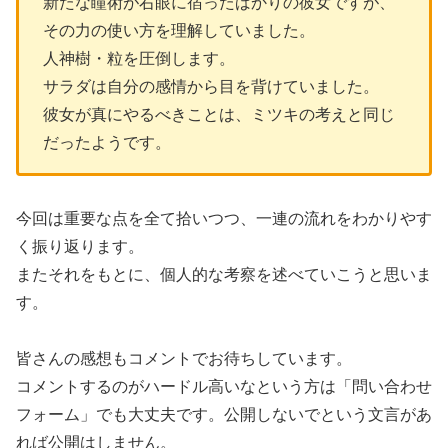
新たな瞳術が右眼に宿ったばかりの彼女ですが、
その力の使い方を理解していました。
人神樹・粒を圧倒します。
サラダは自分の感情から目を背けていました。
彼女が真にやるべきことは、ミツキの考えと同じ
だったようです。
今回は重要な点を全て拾いつつ、一連の流れをわかりやす
く振り返ります。
またそれをもとに、個人的な考察を述べていこうと思いま
す。
皆さんの感想もコメントでお待ちしています。
コメントするのがハードル高いなという方は「問い合わせ
フォーム」でも大丈夫です。公開しないでという文言があ
れば公開はしません。