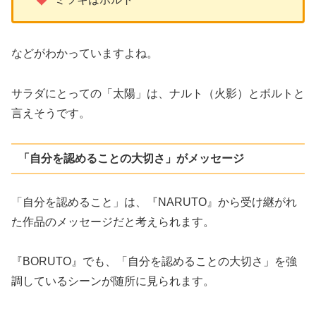
などがわかっていますよね。
サラダにとっての「太陽」は、ナルト（火影）とボルトと
言えそうです。
「自分を認めることの大切さ」がメッセージ
「自分を認めること」は、『NARUTO』から受け継がれ
た作品のメッセージだと考えられます。
『BORUTO』でも、「自分を認めることの大切さ」を強
調しているシーンが随所に見られます。