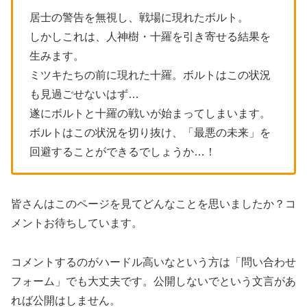
居士の警告を無視し、戦場に現れたボルト。
しかしこれは、人神樹・十羅を引き寄せる結果を
生みます。
ミツキたちの前に現れた十羅。ボルトはこの状況
も見過ごせないはず…
遂にボルトと十羅の戦いが始まってしまいます。
ボルトはこの状況を切り抜け、「最悪の未来」を
回避することができるでしょうか…！
皆さんはこのページを見てどんなことを思いましたか？コ
メントお待ちしています。
コメントするのがハードル高いなという方は「問い合わせ
フォーム」でも大丈夫です。公開しないでという文言があ
れば公開はしません。