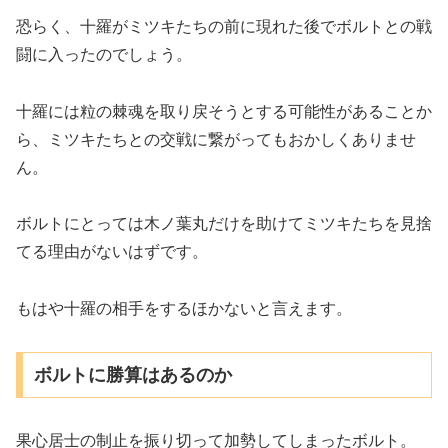
恐らく、十羅がミツキたちの前に現れた後でボルトとの戦
闘に入ったのでしょう。
十羅には粒の棘魂を取り戻そうとする可能性があることか
ら、ミツキたちとの交戦に繋がってもおかしくありませ
ん。
ボルトにとっては木ノ葉丸だけを助けてミツキたちを見捨
てる理由がないはずです。
もはや十羅の相手をするほかないと言えます。
ボルトに勝算はあるのか
果心居士の制止を振り切って加勢してしまったボルト。