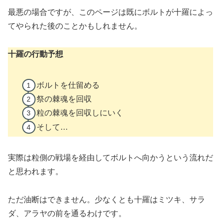
最悪の場合ですが、このページは既にボルトが十羅によっ
てやられた後のことかもしれません。
十羅の行動予想
ボルトを仕留める
祭の棘魂を回収
粒の棘魂を回収しにいく
そして…
実際は粒側の戦場を経由してボルトへ向かうという流れだ
と思われます。
ただ油断はできません。少なくとも十羅はミツキ、サラ
ダ、アラヤの前を通るわけです。