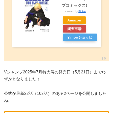
プコミックス)
created by
Rinker
Amazon
楽天市場
Yahooショッピ
ング
Vジャンプ2025年7月特大号の発売日（5月21日）までわ
ずかとなりました！
公式が最新22話（102話）のある2ページを公開しました
ね。