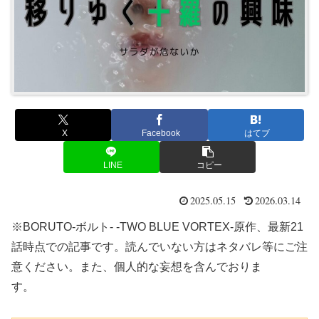
X
Facebook
はてブ
LINE
コピー
2025.05.15
2026.03.14
※BORUTO-ボルト- -TWO BLUE VORTEX-原作、最新21
話時点での記事です。読んでいない方はネタバレ等にご注
意ください。また、個人的な妄想を含んでおりま
す。