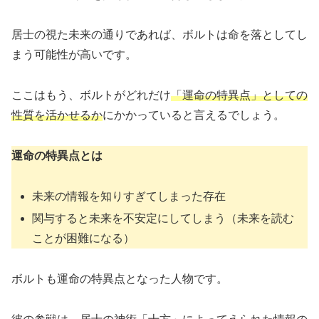
居士の視た未来の通りであれば、ボルトは命を落としてし
まう可能性が高いです。
ここはもう、ボルトがどれだけ
「運命の特異点」としての
性質を活かせるか
にかかっていると言えるでしょう。
運命の特異点とは
未来の情報を知りすぎてしまった存在
関与すると未来を不安定にしてしまう（未来を読む
ことが困難になる）
ボルトも運命の特異点となった人物です。