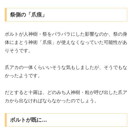
祭側の「爪痕」
ボルトが人神樹・祭をバラバラにした影響なのか、祭の身
体にまとう神術「爪痕」が使えなくなっていた可能性があ
りそうです。
爪アカの一体くらいいそうな気もしましたが、そうでもな
かったようです。
だとすると十羅は、どのみち人神樹・粒が呼び出した爪ア
カから出なければならなかったのでしょう。
ボルトが既に…