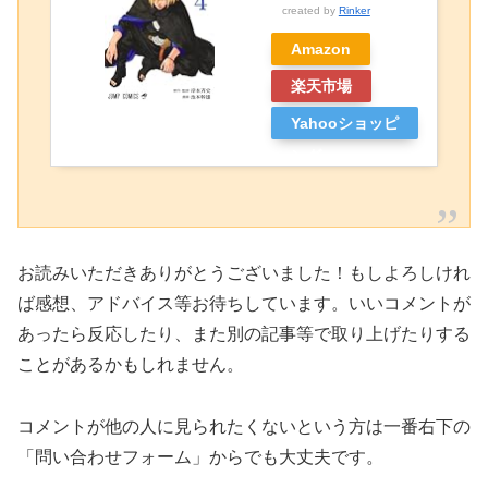
created by
Rinker
Amazon
楽天市場
Yahooショッピ
ング
お読みいただきありがとうございました！もしよろしけれ
ば感想、アドバイス等お待ちしています。いいコメントが
あったら反応したり、また別の記事等で取り上げたりする
ことがあるかもしれません。
コメントが他の人に見られたくないという方は一番右下の
「問い合わせフォーム」からでも大丈夫です。