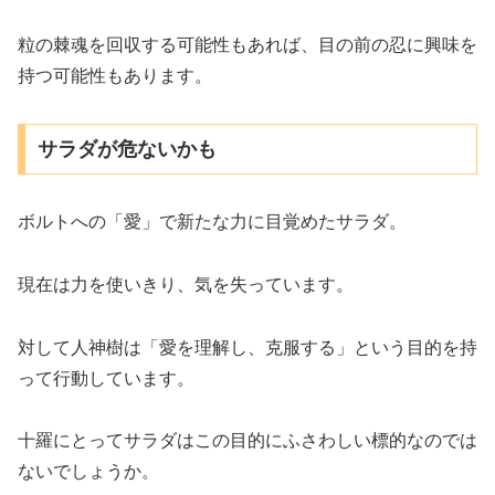
粒の棘魂を回収する可能性もあれば、目の前の忍に興味を
持つ可能性もあります。
サラダが危ないかも
ボルトへの「愛」で新たな力に目覚めたサラダ。
現在は力を使いきり、気を失っています。
対して人神樹は「愛を理解し、克服する」という目的を持
って行動しています。
十羅にとってサラダはこの目的にふさわしい標的なのでは
ないでしょうか。