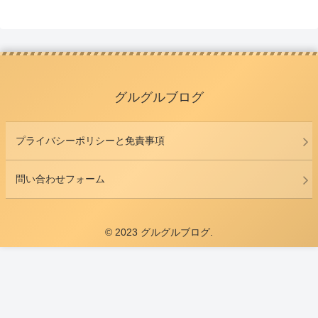
グルグルブログ
プライバシーポリシーと免責事項
問い合わせフォーム
© 2023 グルグルブログ.