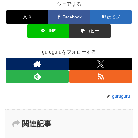
シェアする
X
Facebook
はてブ
LINE
コピー
guruguruをフォローする
guruguru
関連記事