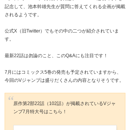
記念して、池本幹雄先生が質問に答えてくれる企画が掲載
されるようです。
公式X（旧Twitter）でもその中の二つが紹介されていま
す。
最新22話は勿論のこと、このQ&Aにも注目です！
7月にはコミックス5巻の発売も予定されていますから、
今回のVジャンプは盛りだくさんの内容となりそうです。
原作第2部22話（102話）が掲載されているVジャ
ンプ7月特大号はこちら！