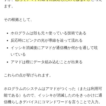
ます。
その根拠として、
ホログラムは殻も元々使っている技術である
反応時にピンクの光が導線を辿って流れる
イッシキ消滅後にアマドが通信機か何かを通して呟
いている
アマドは楔にデータ組み込むことが出来る
これらの点が挙げられます。
ホログラムのシステムはアマドがつくった（または利用可
能である）もので、イッシキが消滅したのをきっかけに通
信機らしきデバイスにコマンドワードを言うことで入力。