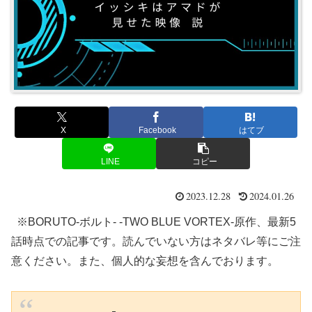
X
Facebook
はてブ
LINE
コピー
2023.12.28
2024.01.26
※BORUTO-ボルト- -TWO BLUE VORTEX-原作、最新5
話時点での記事です。読んでいない方はネタバレ等にご注
意ください。また、個人的な妄想を含んでおります。