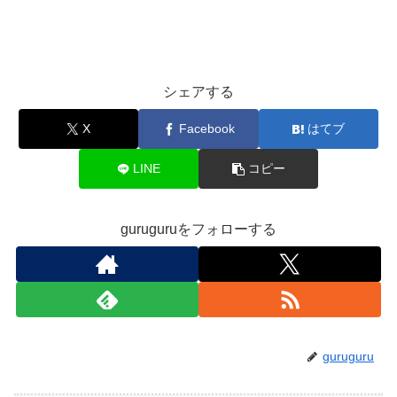
シェアする
X
Facebook
はてブ
LINE
コピー
guruguruをフォローする
guruguru