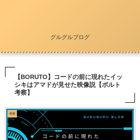
グルグルブログ
【BORUTO】コードの前に現れたイッ
シキはアマドが見せた映像説【ボルト
考察】
考察