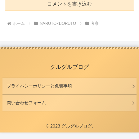
コメントを書き込む
ホーム
NARUTO×BORUTO
考察
グルグルブログ
プライバシーポリシーと免責事項
問い合わせフォーム
© 2023 グルグルブログ.