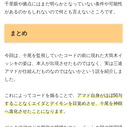
千里眼や拠点にはまだ明らかとなっていない条件や可能性
があるのかもしれないので何とも言えないところです。
まとめ
今回は、十尾を監視していたコードの前に現れた大筒木イ
ッシキの姿は、本人が出現させたものではなく、実は三途
アマドが仕組んだものなのではないかという説を紹介しま
した。
これによってコードを煽ることで、
アマド自身がほぼ関与
することなくエイダとデイモンを目覚めさせ、十尾を神樹
へ進化させたことになります
。