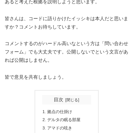
あると考えた根拠を説明しようと思います。
皆さんは、コードに語りかけたイッシキは本人だと思いま
すか？コメントお待ちしています。
コメントするのがハードル高いなという方は「問い合わせ
フォーム」でも大丈夫です。公開しないでという文言があ
れば公開はしません。
皆で意見を共有しましょう。
目次
拠点の仕掛け
デルタの眠る部屋
アマドの呟き