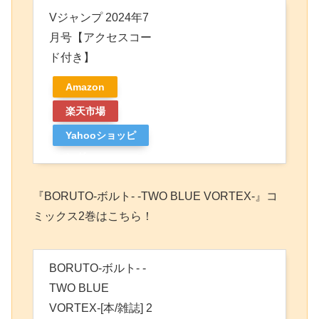
Vジャンプ 2024年7
月号【アクセスコー
ド付き】
Amazon
楽天市場
Yahooショッピ
ング
『BORUTO-ボルト- -TWO BLUE VORTEX-』コ
ミックス2巻はこちら！
BORUTO-ボルト- -
TWO BLUE
VORTEX-[本/雑誌] 2