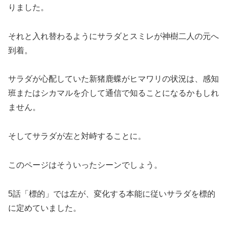
りました。
それと入れ替わるようにサラダとスミレが神樹二人の元へ
到着。
サラダが心配していた新猪鹿蝶がヒマワリの状況は、感知
班またはシカマルを介して通信で知ることになるかもしれ
ません。
そしてサラダが左と対峙することに。
このページはそういったシーンでしょう。
5話「標的」では左が、変化する本能に従いサラダを標的
に定めていました。