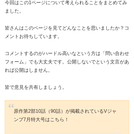
今回はこの1ページについて考えられることをまとめてみ
ました。
皆さんはこのページを見てどんなことを思いましたか？コ
メントお待ちしています。
コメントするのがハードル高いなという方は「問い合わせ
フォーム」でも大丈夫です。公開しないでという文言があ
れば公開はしません。
皆で意見を共有しましょう。
原作第2部10話（90話）が掲載されているVジャ
ンプ7月特大号はこちら！