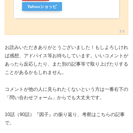
Yahooショッピ
ング
お読みいただきありがとうございました！もしよろしけれ
ば感想、アドバイス等お待ちしています。いいコメントが
あったら反応したり、また別の記事等で取り上げたりする
ことがあるかもしれません。
コメントが他の人に見られたくないという方は一番右下の
「問い合わせフォーム」からでも大丈夫です。
10話（90話）『因子』の振り返り、考察はこちらの記事
で。