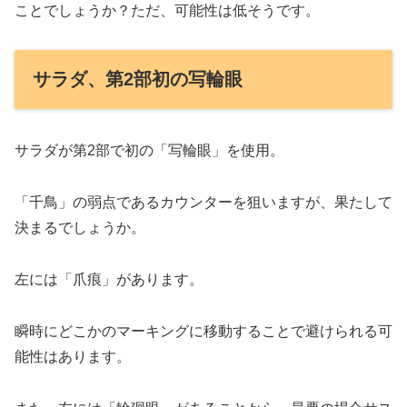
ことでしょうか？ただ、可能性は低そうです。
サラダ、第2部初の写輪眼
サラダが第2部で初の「写輪眼」を使用。
「千鳥」の弱点であるカウンターを狙いますが、果たして
決まるでしょうか。
左には「爪痕」があります。
瞬時にどこかのマーキングに移動することで避けられる可
能性はあります。