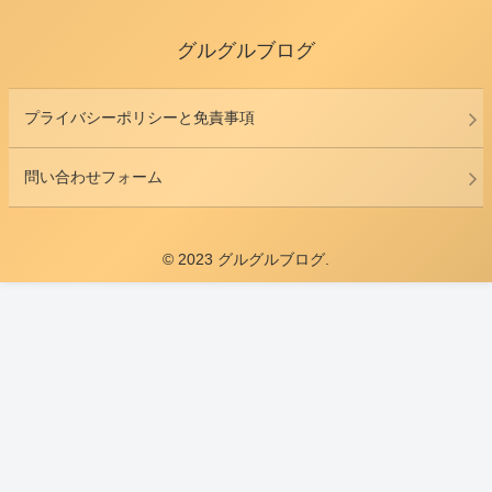
グルグルブログ
プライバシーポリシーと免責事項
問い合わせフォーム
© 2023 グルグルブログ.