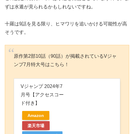
ずは水遁が見られるかもしれないですね。
十羅は9話を見る限り、ヒマワリを追いかける可能性が高
そうです。
原作第2部10話（90話）が掲載されているVジャ
ンプ7月特大号はこちら！
Vジャンプ 2024年7
月号【アクセスコー
ド付き】
Amazon
楽天市場