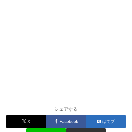
シェアする
X
Facebook
はてブ