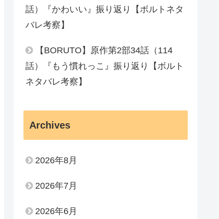
話）『かわいい』振り返り【ボルトネタ
バレ考察】
【BORUTO】原作第2部34話（114
話）『もう慣れっこ』振り返り【ボルト
ネタバレ考察】
Archives
2026年8月
2026年7月
2026年6月