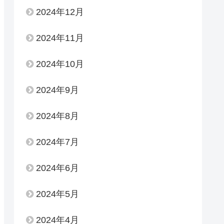
2024年12月
2024年11月
2024年10月
2024年9月
2024年8月
2024年7月
2024年6月
2024年5月
2024年4月