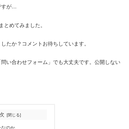
ですが…
をまとめてみました。
を思いましたか？コメントお待ちしています。
「問い合わせフォーム」でも大丈夫です。公開しない
ません。
次
ンなのか