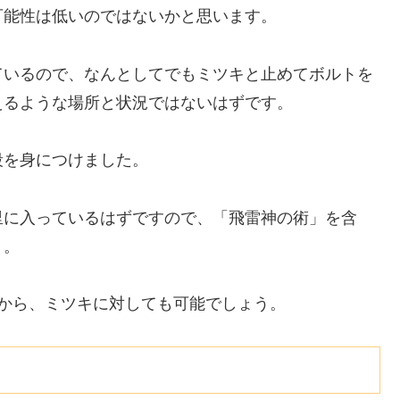
可能性は低いのではないかと思います。
ているので、なんとしてでもミツキと止めてボルトを
えるような場所と状況ではないはずです。
段を身につけました。
里に入っているはずですので、「飛雷神の術」を含
う。
すから、ミツキに対しても可能でしょう。