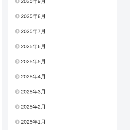
2025年9月
2025年8月
2025年7月
2025年6月
2025年5月
2025年4月
2025年3月
2025年2月
2025年1月