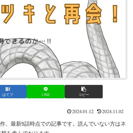
はてブ
LINE
コピー
2024.01.12
2024.11.02
RTEX-原作、最新5話時点での記事です。読んでいない方はネ