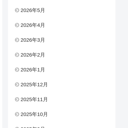
2026年5月
2026年4月
2026年3月
2026年2月
2026年1月
2025年12月
2025年11月
2025年10月