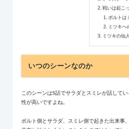
戦いは起こ
ボルトは
ミツキへ
ミツキの仙
いつのシーンなのか
このシーンは5話でサラダとスミレが話して
性が高いですよね。
ボルト側とサラダ、スミレ側で起きた出来事