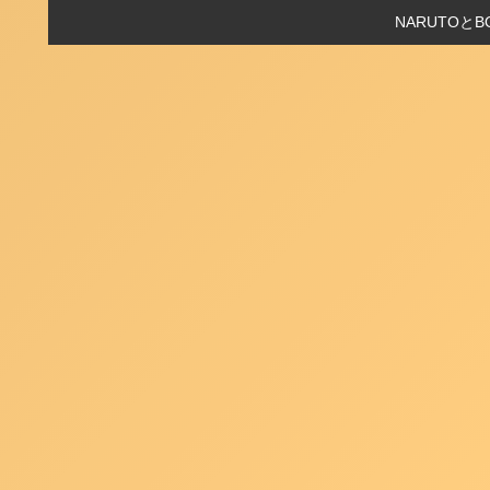
NARUTO