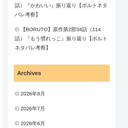
話）『かわいい』振り返り【ボルトネタ
バレ考察】
【BORUTO】原作第2部34話（114
話）『もう慣れっこ』振り返り【ボルト
ネタバレ考察】
Archives
2026年8月
2026年7月
2026年6月