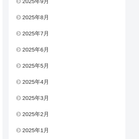
2025年9月
2025年8月
2025年7月
2025年6月
2025年5月
2025年4月
2025年3月
2025年2月
2025年1月