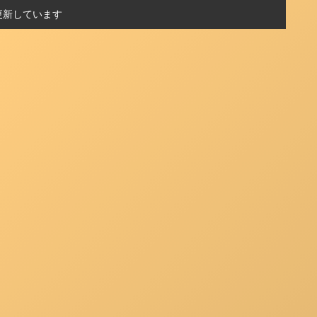
更新しています