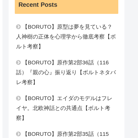
Recent Posts
【BORUTO】原型は夢を見ている？
人神樹の正体を心理学から徹底考察【ボ
ルト考察】
【BORUTO】原作第2部36話（116
話）『親の心』振り返り【ボルトネタバ
レ考察】
【BORUTO】エイダのモデルはフレ
イヤ。北欧神話との共通点【ボルト考
察】
【BORUTO】原作第2部35話（115