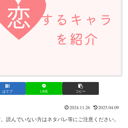
はてブ
LINE
コピー
2024.11.26
2025.04.09
です。読んでいない方はネタバレ等にご注意ください。