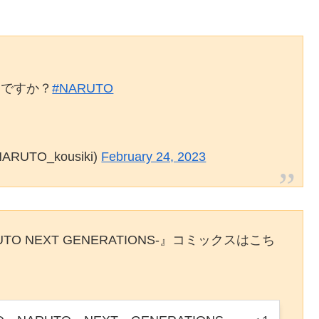
りですか？
#NARUTO
UTO_kousiki)
February 24, 2023
UTO NEXT GENERATIONS-』コミックスはこち