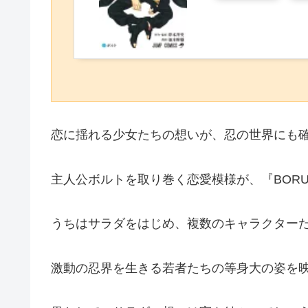
恋に揺れる少女たちの想いが、忍の世界にも
主人公ボルトを取り巻く恋愛模様が、『BOR
うちはサラダをはじめ、複数のキャラクター
激動の忍界を生きる若者たちの等身大の姿を