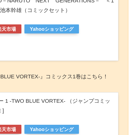
－NARUTO NEXT GENERATIONS－ ＜1
/ 池本幹雄（コミックセット）
楽天市場
Yahooショッピング
O BLUE VORTEX-』コミックス1巻はこちら！
 1 -TWO BLUE VORTEX- （ジャンプコミッ
 ]
楽天市場
Yahooショッピング