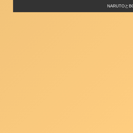
NARUTO