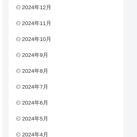
2024年12月
2024年11月
2024年10月
2024年9月
2024年8月
2024年7月
2024年6月
2024年5月
2024年4月