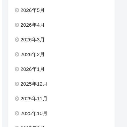
2026年5月
2026年4月
2026年3月
2026年2月
2026年1月
2025年12月
2025年11月
2025年10月