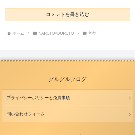
コメントを書き込む
ホーム
NARUTO×BORUTO
考察
グルグルブログ
プライバシーポリシーと免責事項
問い合わせフォーム