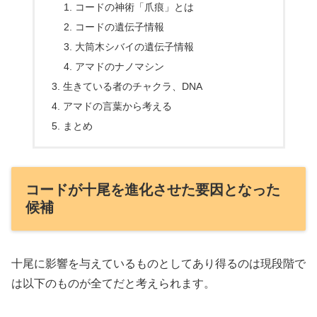
コードの神術「爪痕」とは
コードの遺伝子情報
大筒木シバイの遺伝子情報
アマドのナノマシン
生きている者のチャクラ、DNA
アマドの言葉から考える
まとめ
コードが十尾を進化させた要因となった
候補
十尾に影響を与えているものとしてあり得るのは現段階で
は以下のものが全てだと考えられます。