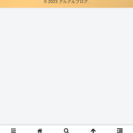
© 2023 グルグルブログ.