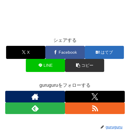
シェアする
X
Facebook
はてブ
LINE
コピー
guruguruをフォローする
guruguru