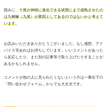
因みに、
十尾が神樹に進化できる状態にまで成熟させたの
は九喇嘛（九尾）が要因としてあるのではないかと考えて
います
。
お読みいただきありがとうございました。もし感想、アド
バイス等あればお待ちしています。いいコメントがあった
ら反応したり、また別の記事等で取り上げたりすることが
あるかもしれません。
コメントが他の人に見られたくないという方は一番右下の
「問い合わせフォーム」からでも大丈夫です。