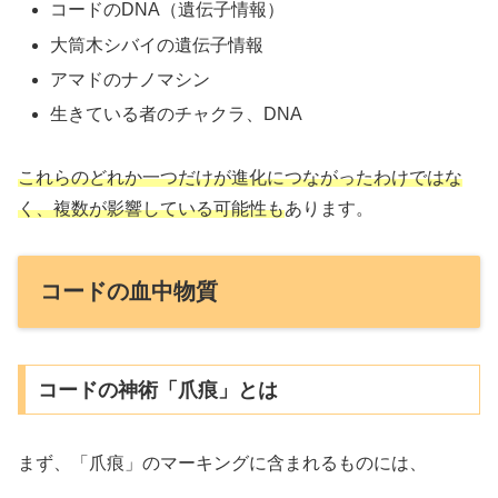
コードのDNA（遺伝子情報）
大筒木シバイの遺伝子情報
アマドのナノマシン
生きている者のチャクラ、DNA
これらのどれか一つだけが進化につながったわけではな
く、複数が影響している可能性も
あります。
コードの血中物質
コードの神術「爪痕」とは
まず、「爪痕」のマーキングに含まれるものには、