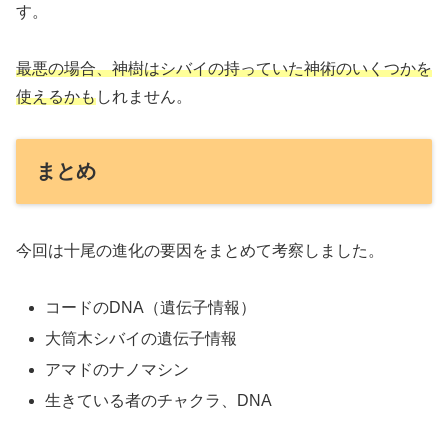
す。
最悪の場合、神樹はシバイの持っていた神術のいくつかを
使えるかも
しれません。
まとめ
今回は十尾の進化の要因をまとめて考察しました。
コードのDNA（遺伝子情報）
大筒木シバイの遺伝子情報
アマドのナノマシン
生きている者のチャクラ、DNA