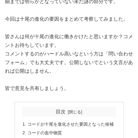
細までは明らかとなっていない未だ謎の部分です。
今回は十尾の進化の要因をまとめて考察してみました。
皆さんは何が十尾の進化に働きかけたと思いますか？コメ
ントお待ちしています。
コメントするのがハードル高いなという方は「問い合わせ
フォーム」でも大丈夫です。公開しないでという文言があ
れば公開はしません。
皆で意見を共有しましょう。
目次
コードが十尾を進化させた要因となった候補
コードの血中物質